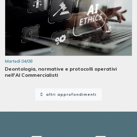
Martedì 04/08
Deontologia, normative e protocolli operativi
nell'AI Commercialisti
altri approfondimenti