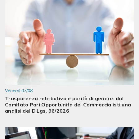
Venerdì 07/08
Trasparenza retributiva e parità di genere: dal
Comitato Pari Opportunità dei Commercialisti una
analisi del D.Lgs. 96/2026