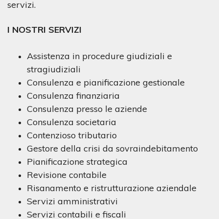
servizi.
I NOSTRI SERVIZI
Assistenza in procedure giudiziali e
stragiudiziali
Consulenza e pianificazione gestionale
Consulenza finanziaria
Consulenza presso le aziende
Consulenza societaria
Contenzioso tributario
Gestore della crisi da sovraindebitamento
Pianificazione strategica
Revisione contabile
Risanamento e ristrutturazione aziendale
Servizi amministrativi
Servizi contabili e fiscali