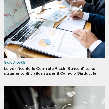
Giovedì 06/08
La verifica della Centrale Rischi Banca d’Italia:
strumento di vigilanza per il Collegio Sindacale