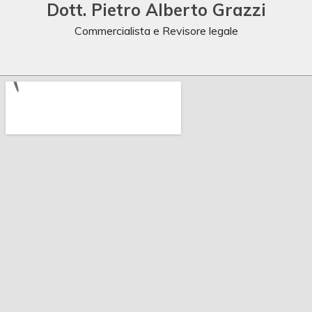
Dott. Pietro Alberto Grazzi
Commercialista e Revisore legale