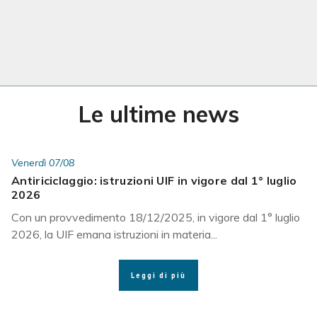
Le ultime news
Venerdì 07/08
Antiriciclaggio: istruzioni UIF in vigore dal 1° luglio
2026
Con un provvedimento 18/12/2025, in vigore dal 1° luglio
2026, la UIF emana istruzioni in materia...
Leggi di più