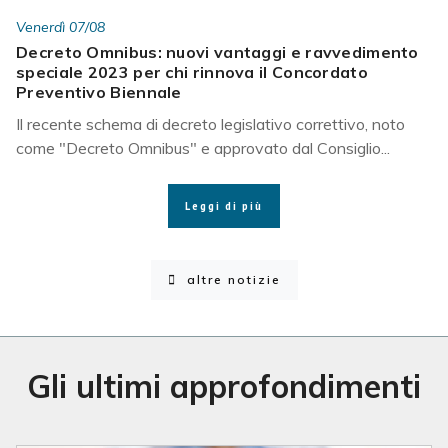
Venerdì 07/08
Decreto Omnibus: nuovi vantaggi e ravvedimento
speciale 2023 per chi rinnova il Concordato
Preventivo Biennale
Il recente schema di decreto legislativo correttivo, noto
come "Decreto Omnibus" e approvato dal Consiglio...
Leggi di più
altre notizie
Gli ultimi approfondimenti