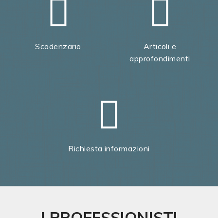
Scadenzario
Articoli e
approfondimenti
Richiesta informazioni
I PROFESSIONISTI