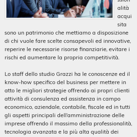
alità
acqui
sita
sono un patrimonio che mettiamo a disposizione
di chi vuole fare scelte consapevoli ed innovative,
reperire le necessarie risorse finanziarie, evitare i
rischi ed aumentare la propria competitività.
Lo staff dello studio Grazzi ha le conoscenze ed il
know-how specifico del business per mettere in
atto le migliori strategie offrendo ai propri clienti
attività di consulenza ed assistenza in campo
economico, aziendale, contabile, fiscale ed in tutti
gli aspetti principali dell’amministrazione delle
imprese offrendo il massimo della professionalità,
tecnologia avanzata e la più alta qualità dei